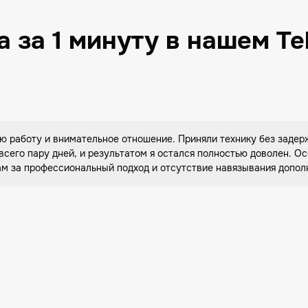
 за 1 минуту в нашем T
ю работу и внимательное отношение. Приняли технику без задерж
 всего пару дней, и результатом я остался полностью доволен. 
м за профессиональный подход и отсутствие навязывания допол