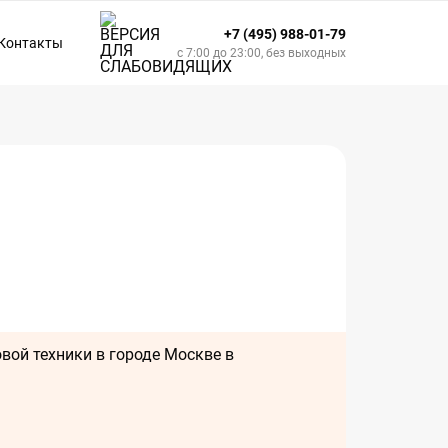
+7 (495) 988-01-79
Контакты
с 7:00 до 23:00, без выходных