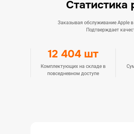
Статистика 
Заказывая обслуживание Apple в 
Подтверждает качес
12 404 шт
Комплектующих на складе в
Су
повседневном доступе