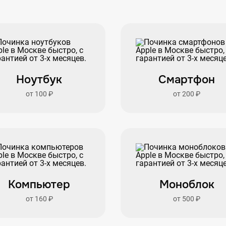
Ноутбук
Смартфон
от 100 ₽
от 200 ₽
Компьютер
Моноблок
от 160 ₽
от 500 ₽