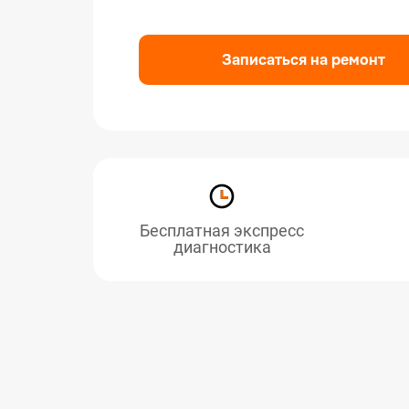
Записаться на ремонт
Бесплатная экспресс
диагностика