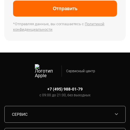
Отправить
*Отправляя данные, вы соглашаетесь с
Политикой
конфиденциальности
Сервисный центр
+7 (495) 988-01-79
с 09:00 до 21:00, без выходных
СЕРВИС
Диагностика