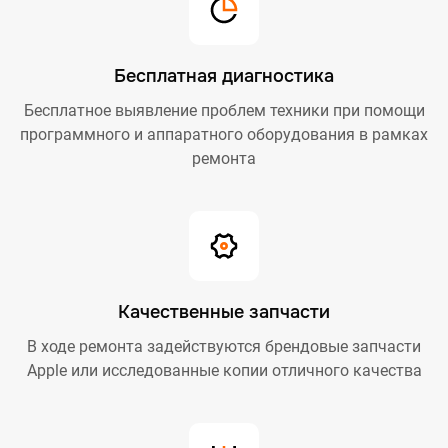
Бесплатная диагностика
Бесплатное выявление проблем техники при помощи
программного и аппаратного оборудования в рамках
ремонта
Качественные запчасти
В ходе ремонта задействуются брендовые запчасти
Apple или исследованные копии отличного качества