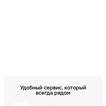
Удобный сервис, который
всегда рядом