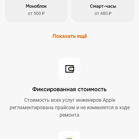
Моноблок
Смарт-часы
от 500 ₽
от 480 ₽
Показать ещё
Фиксированная стоимость
Стоимость всех услуг инженеров Apple
регламентирована прайсом и не изменяется в ходе
ремонта