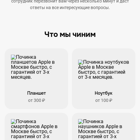
сотрудник перезвонит вам через несколько минут и даст
ответы на все интересующие вопросы.
Что мы чиним
Планшет
Ноутбук
от 300 ₽
от 100 ₽