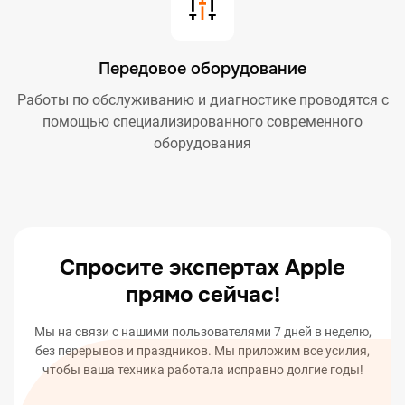
Передовое оборудование
Работы по обслуживанию и диагностике проводятся с
помощью специализированного современного
оборудования
Спросите экспертах Apple
прямо сейчас!
Мы на связи с нашими пользователями 7 дней в неделю,
без перерывов и праздников. Мы приложим все усилия,
чтобы ваша техника работала исправно долгие годы!