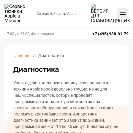
Сервисный центр Apple
+7 (495) 988-01-79
с 7:00 до 23:00, без выходных
Главная
Диагностика
Диагностика
Узнать действительную причину неисправности
техники Apple порой довольно трудно, но не для
наших специалистов, которые проводят
программную и аппаратную диагностики на
специальном оборудовании и каждый раз находят
поломку в кратчайшие сроки. Аппаратная
диагностика занимает от 20 минут до 2-х дней,
программная же – от 10 до 45 минут. В любом случае
проблема будет точно обозначена.