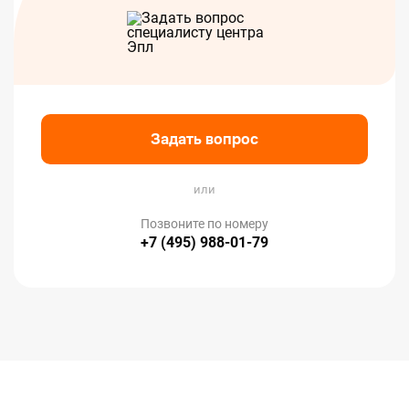
Задать вопрос
или
Позвоните по номеру
+7 (495) 988-01-79