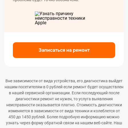
Записаться на ремонт
Вне зависимости от вида устройства, его диагностика выйдет
нашим посетителям в 0 рублей если ремонт будет осуществлен
в нашей сервисной организации. Если последующий после
диагностики ремонт не нужен, то услуга выявления
неисправности оказывается платно. Стоимость диагностики
изменяется в зависимости от вида техники и колеблется от
450 до 1450 рублей. Более подробную информацию можно
узнать через форму обратной связи на нашем веб-сайте. Наш