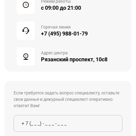
Режим работы
с 09:00 до 21:00
Горячая линия
+7 (495) 988-01-79
Адрес центра
Рязанский проспект, 10с8
Если требуется задать вопрос специалисту, оставьте
свои данные и дежурный специалист оперативно
ответит Вам!