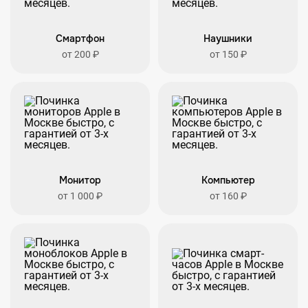
Смартфон
Наушники
от 200 ₽
от 150 ₽
Монитор
Компьютер
от 1 000 ₽
от 160 ₽