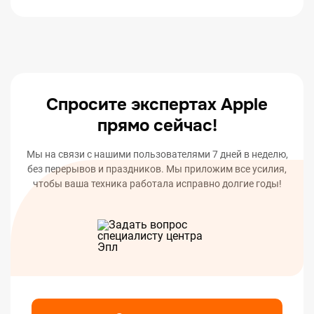
Спросите экспертах Apple
прямо сейчас!
Мы на связи с нашими пользователями 7 дней в неделю,
без перерывов и праздников. Мы приложим все усилия,
чтобы ваша техника работала исправно долгие годы!