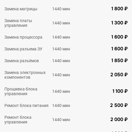
1 800 ₽
Замена матрицы
1440 мин
Замена платы
1 300 ₽
1440 мин
управления
1 600 ₽
Замена процессора
1440 мин
1 600 ₽
Замена разъема ЗУ
1440 мин
1 850 ₽
Замена разъёмов
1440 мин
Замена электронных
2 050 ₽
1440 мин
компонентов
Прошивка блока
1 100 ₽
1440 мин
управления
2 500 ₽
Ремонт блока питания
1440 мин
Ремонт блока
2 000 ₽
1440 мин
управления