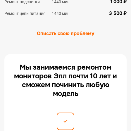
1 000 ₽
Ремонт подсветки
1440 мин
3 500 ₽
Ремонт цепи питания
1440 мин
Описать свою проблему
Мы занимаемся ремонтом
мониторов Эпл почти 10 лет и
сможем починить любую
модель