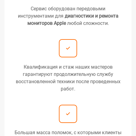
Сервис оборудован передовыми
инструментами для
диагностики и ремонта
мониторов Apple
любой сложности.
Квалификация и стаж наших мастеров
гарантируют продолжительную службу
восстановленной техники после проведенных
работ.
Большая масса поломок, с которыми клиенты