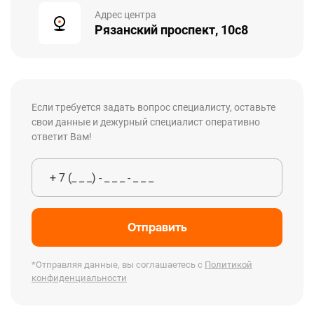
Адрес центра
Рязанский проспект, 10с8
Если требуется задать вопрос специалисту, оставьте
свои данные и дежурный специалист оперативно
ответит Вам!
Отправить
*Отправляя данные, вы соглашаетесь с
Политикой
конфиденциальности