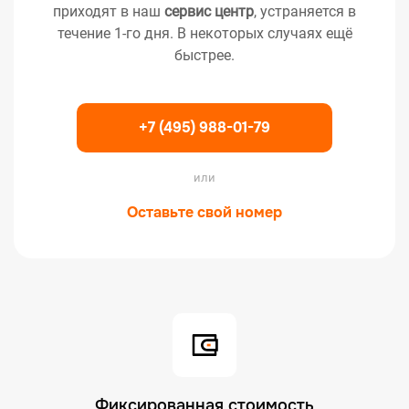
приходят в наш
сервис центр
, устраняется в
течение 1-го дня. В некоторых случаях ещё
быстрее.
+7 (495) 988-01-79
или
Оставьте свой номер
Фиксированная стоимость