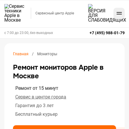
Сервисный центр Apple
+7 (495) 988-01-79
с 7:00 до 23:00, без выходных
Главная
Мониторы
Ремонт мониторов Apple в
Москве
Ремонт от 15 минут
Сервис в центре города
Гарантия до 3 лет
Бесплатный курьер