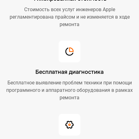
Стоимость всех услуг инженеров Apple
регламентирована прайсом и не изменяется в ходе
ремонта
Бесплатная диагностика
Бесплатное выявление проблем техники при помощи
программного и аппаратного оборудования в рамках
ремонта