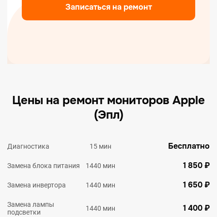
Записаться на ремонт
Цены на ремонт мониторов Apple
(Эпл)
Бесплатно
Диагностика
15 мин
1 850 ₽
Замена блока питания
1440 мин
1 650 ₽
Замена инвертора
1440 мин
Замена лампы
1 400 ₽
1440 мин
подсветки