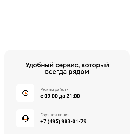
Удобный сервис, который
всегда рядом
Режим работы
с 09:00 до 21:00
Горячая линия
+7 (495) 988-01-79