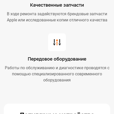
Качественные запчасти
В ходе ремонта задействуются брендовые запчасти
Apple или исследованные копии отличного качества
Передовое оборудование
Работы по обслуживанию и диагностике проводятся с
помощью специализированного современного
оборудования