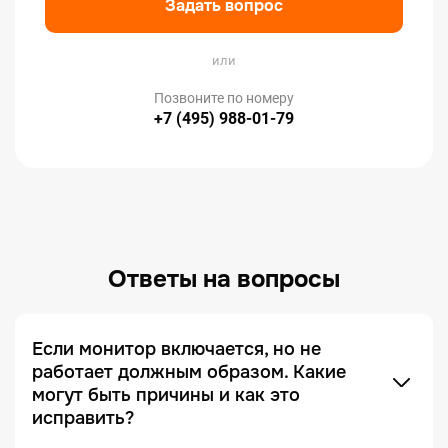
Задать вопрос
или
Позвоните по номеру
+7 (495) 988-01-79
Ответы на вопросы
Если монитор включается, но не
работает должным образом. Какие
могут быть причины и как это
исправить?