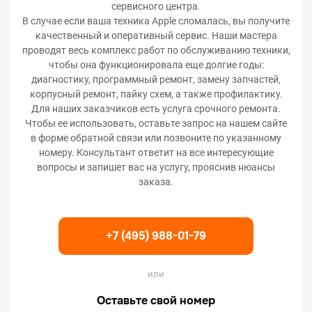
сервисного центра.
В случае если ваша техника Apple сломалась, вы получите
качественный и оперативный сервис. Наши мастера
проводят весь комплекс работ по обслуживанию техники,
чтобы она функционировала еще долгие годы:
диагностику, программный ремонт, замену запчастей,
корпусный ремонт, пайку схем, а также профилактику.
Для наших заказчиков есть услуга срочного ремонта.
Чтобы ее использовать, оставьте запрос на нашем сайте
в форме обратной связи или позвоните по указанному
номеру. Консультант ответит на все интересующие
вопросы и запишет вас на услугу, прояснив нюансы
заказа.
+7 (495) 988-01-79
или
Оставьте свой номер